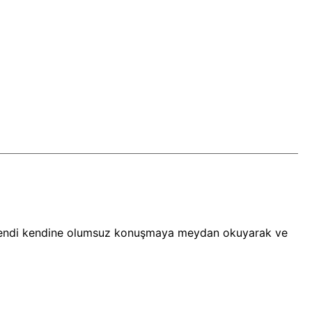
ik; kendi kendine olumsuz konuşmaya meydan okuyarak ve