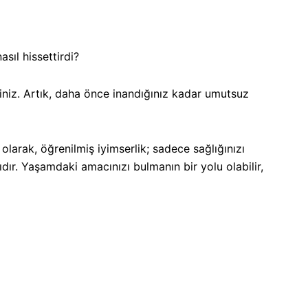
sıl hissettirdi?
iniz. Artık, daha önce inandığınız kadar umutsuz
 olarak, öğrenilmiş iyimserlik; sadece sağlığınızı
dır. Yaşamdaki amacınızı bulmanın bir yolu olabilir,