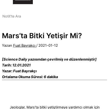
Mars’ta Bitki Yetişir Mi?
Yazan
Fuat Bayrakçı
/
2021-01-12
[Science Daily yazısından çevrilmiş ve düzenlenmiştir]
Tarih: 12.01.2021
Yazar: Fuat Bayrakçı
Ortalama Okuma Süresi: 6 dakika
Jeologlar, Mars’ta bitki yetiştirmeye yardımcı olmak için