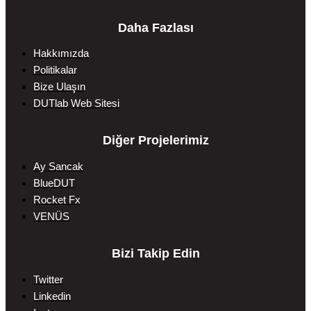
Daha Fazlası
Hakkımızda
Politikalar
Bize Ulaşın
DUTlab Web Sitesi
Diğer Projelerimiz
Ay Sancak
BlueDUT
Rocket Fx
VENÜS
Bizi Takip Edin
Twitter
Linkedin