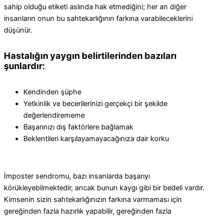
sahip olduğu etiketi aslında hak etmediğini; her an diğer
insanların onun bu sahtekarlığının farkına varabileceklerini
düşünür.
Hastalığın yaygın belirtilerinden bazıları
şunlardır:
Kendinden şüphe
Yetkinlik ve becerilerinizi gerçekçi bir şekilde
değerlendirememe
Başarınızı dış faktörlere bağlamak
Beklentileri karşılayamayacağınıza dair korku
İmposter sendromu, bazı insanlarda başarıyı
körükleyebilmektedir, ancak bunun kaygı gibi bir bedeli vardır.
Kimsenin sizin sahtekarlığınızın farkına varmaması için
gereğinden fazla hazırlık yapabilir, gereğinden fazla