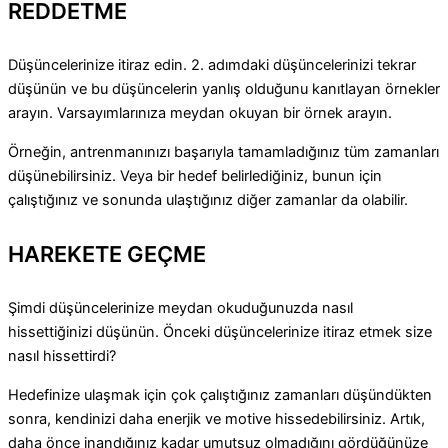
REDDETME
Düşüncelerinize itiraz edin. 2. adımdaki düşüncelerinizi tekrar
düşünün ve bu düşüncelerin yanlış olduğunu kanıtlayan örnekler
arayın. Varsayımlarınıza meydan okuyan bir örnek arayın.
Örneğin, antrenmanınızı başarıyla tamamladığınız tüm zamanları
düşünebilirsiniz. Veya bir hedef belirlediğiniz, bunun için
çalıştığınız ve sonunda ulaştığınız diğer zamanlar da olabilir.
HAREKETE GEÇME
Şimdi düşüncelerinize meydan okuduğunuzda nasıl
hissettiğinizi düşünün. Önceki düşüncelerinize itiraz etmek size
nasıl hissettirdi?
Hedefinize ulaşmak için çok çalıştığınız zamanları düşündükten
sonra, kendinizi daha enerjik ve motive hissedebilirsiniz. Artık,
daha önce inandığınız kadar umutsuz olmadığını gördüğünüze