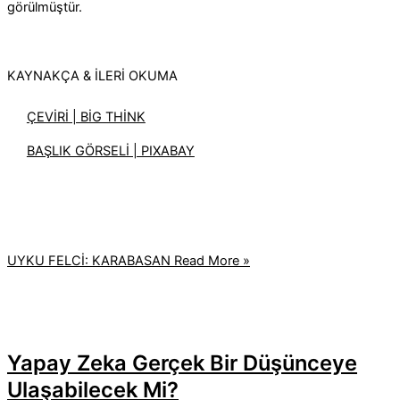
görülmüştür.
KAYNAKÇA & İLERİ OKUMA
ÇEVİRİ | BİG THİNK
BAŞLIK GÖRSELİ | PIXABAY
UYKU FELCİ: KARABASAN
Read More »
Yapay Zeka Gerçek Bir Düşünceye
Ulaşabilecek Mi?