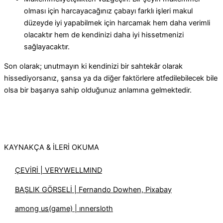
olması için harcayacağınız çabayı farklı işleri makul
düzeyde iyi yapabilmek için harcamak hem daha verimli
olacaktır hem de kendinizi daha iyi hissetmenizi
sağlayacaktır.
Son olarak; unutmayın ki kendinizi bir sahtekâr olarak
hissediyorsanız, şansa ya da diğer faktörlere atfedilebilecek bile
olsa bir başarıya sahip olduğunuz anlamına gelmektedir.
KAYNAKÇA & İLERİ OKUMA
ÇEVİRİ | VERYWELLMIND
BAŞLIK GÖRSELİ | Fernando Dowhen, Pixabay
among us(game) | ınnersloth