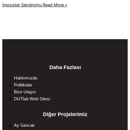
İmposter Sendromu
Read More »
Daha Fazlası
Hakkımızda
Politikalar
Bize Ulaşın
DUTlab Web Sitesi
Diğer Projelerimiz
Ay Sancak