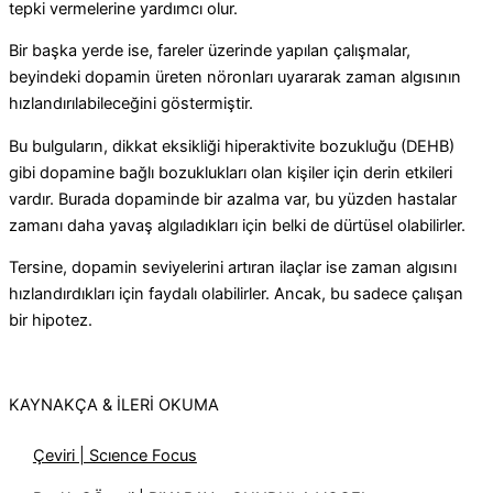
tepki vermelerine yardımcı olur.
Bir başka yerde ise, fareler üzerinde yapılan çalışmalar,
beyindeki dopamin üreten nöronları uyararak zaman algısının
hızlandırılabileceğini göstermiştir.
Bu bulguların, dikkat eksikliği hiperaktivite bozukluğu (DEHB)
gibi dopamine bağlı bozuklukları olan kişiler için derin etkileri
vardır. Burada dopaminde bir azalma var, bu yüzden hastalar
zamanı daha yavaş algıladıkları için belki de dürtüsel olabilirler.
Tersine, dopamin seviyelerini artıran ilaçlar ise zaman algısını
hızlandırdıkları için faydalı olabilirler. Ancak, bu sadece çalışan
bir hipotez.
KAYNAKÇA & İLERİ OKUMA
Çeviri | Scıence Focus