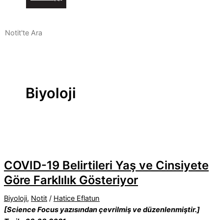
Biyoloji
COVID-19 Belirtileri Yaş ve Cinsiyete
Göre Farklılık Gösteriyor
Biyoloji
,
Notit
/
Hatice Eflatun
[Science Focus yazısından çevrilmiş ve düzenlenmiştir.]