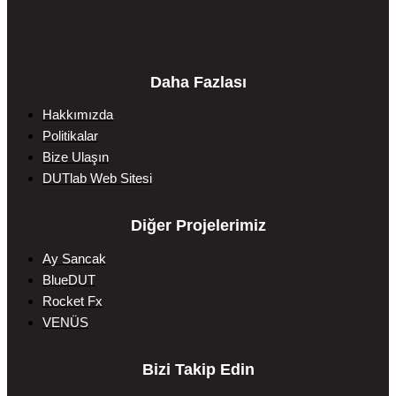
Daha Fazlası
Hakkımızda
Politikalar
Bize Ulaşın
DUTlab Web Sitesi
Diğer Projelerimiz
Ay Sancak
BlueDUT
Rocket Fx
VENÜS
Bizi Takip Edin