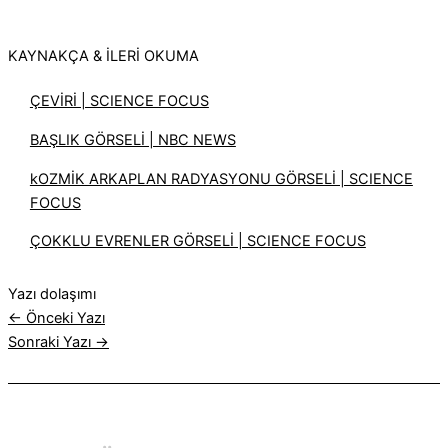
KAYNAKÇA & İLERİ OKUMA
ÇEVİRİ | SCIENCE FOCUS
BAŞLIK GÖRSELİ | NBC NEWS
kOZMİK ARKAPLAN RADYASYONU GÖRSELİ | SCIENCE
FOCUS
ÇOKKLU EVRENLER GÖRSELİ | SCIENCE FOCUS
Yazı dolaşımı
←
Önceki Yazı
Sonraki Yazı
→