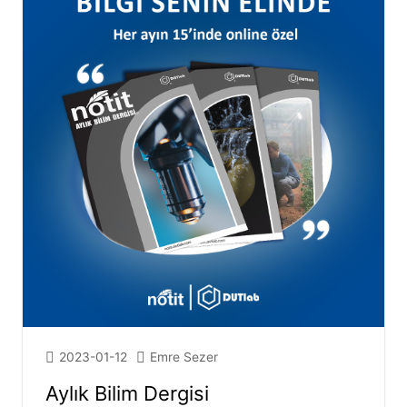
2023-01-12
Emre Sezer
Aylık Bilim Dergisi