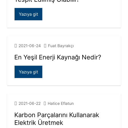
Yazıya git
2021-06-24
Fuat Bayrakçı
En Yeşil Enerji Kaynağı Nedir?
Yazıya git
2021-06-22
Hatice Eflatun
Karbon Parçalarını Kullanarak
Elektrik Üretmek