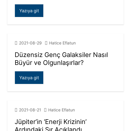
Yazıya git
2021-08-29
Hatice Eflatun
Düzensiz Genç Galaksiler Nasıl
Büyür ve Olgunlaşırlar?
Yazıya git
2021-08-21
Hatice Eflatun
Jüpiter’in ‘Enerji Krizinin’
Ardındaki Sır Açıklandı