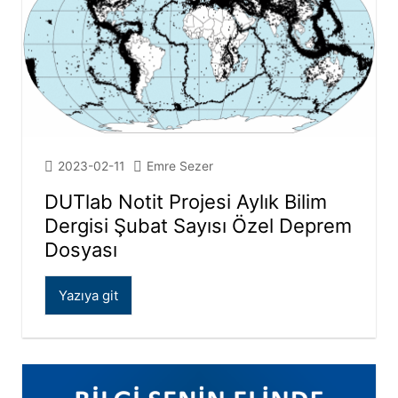
2023-02-11
Emre Sezer
DUTlab Notit Projesi Aylık Bilim
Dergisi Şubat Sayısı Özel Deprem
Dosyası
Yazıya git