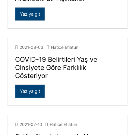
Yazıya git
2021-08-03
Hatice Eflatun
COVID-19 Belirtileri Yaş ve
Cinsiyete Göre Farklılık
Gösteriyor
Yazıya git
2021-07-10
Hatice Eflatun