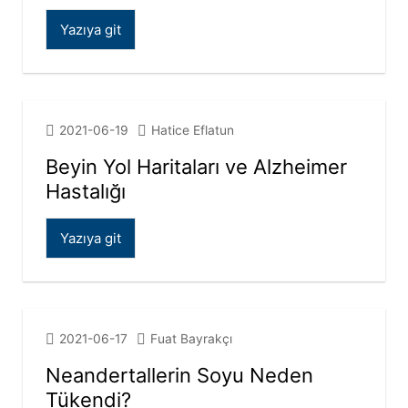
Yazıya git
2021-06-19
Hatice Eflatun
Beyin Yol Haritaları ve Alzheimer
Hastalığı
Yazıya git
2021-06-17
Fuat Bayrakçı
Neandertallerin Soyu Neden
Tükendi?