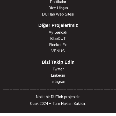
Politikalar
Bize Ulaşın
DUTlab Web Sitesi
Diğer Projelerimiz
Ay Sancak
BlueDUT
Rocket Fx
VENÜS
Bizi Takip Edin
Twitter
Linkedin
Instagram
_________________________________
Notit bir DUTlab projesidir.
Ocak 2024 – Tüm Hakları Saklıdır.