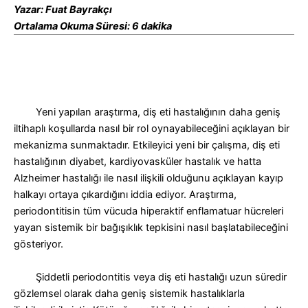
Yazar: Fuat Bayrakçı
Ortalama Okuma Süresi: 6 dakika
Yeni yapılan araştırma, diş eti hastalığının daha geniş
iltihaplı koşullarda nasıl bir rol oynayabileceğini açıklayan bir
mekanizma sunmaktadır. Etkileyici yeni bir çalışma, diş eti
hastalığının diyabet, kardiyovasküler hastalık ve hatta
Alzheimer hastalığı ile nasıl ilişkili olduğunu açıklayan kayıp
halkayı ortaya çıkardığını iddia ediyor. Araştırma,
periodontitisin tüm vücuda hiperaktif enflamatuar hücreleri
yayan sistemik bir bağışıklık tepkisini nasıl başlatabileceğini
gösteriyor.
Şiddetli periodontitis veya diş eti hastalığı uzun süredir
gözlemsel olarak daha geniş sistemik hastalıklarla