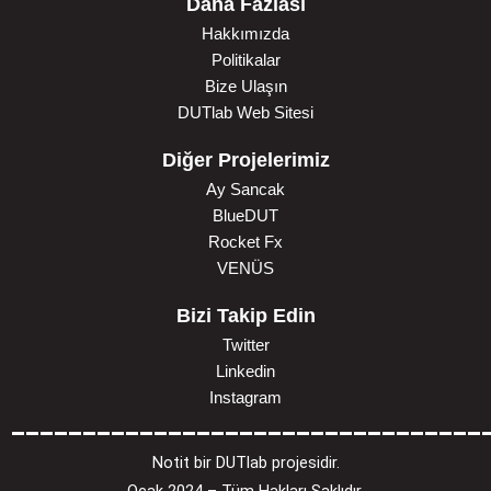
Daha Fazlası
Hakkımızda
Politikalar
Bize Ulaşın
DUTlab Web Sitesi
Diğer Projelerimiz
Ay Sancak
BlueDUT
Rocket Fx
VENÜS
Bizi Takip Edin
Twitter
Linkedin
Instagram
_________________________________
Notit bir DUTlab projesidir.