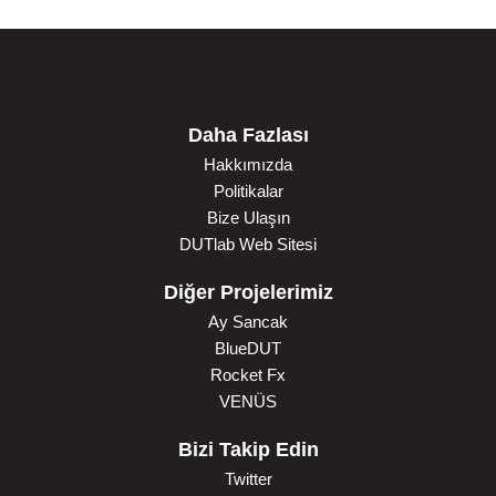
Daha Fazlası
Hakkımızda
Politikalar
Bize Ulaşın
DUTlab Web Sitesi
Diğer Projelerimiz
Ay Sancak
BlueDUT
Rocket Fx
VENÜS
Bizi Takip Edin
Twitter