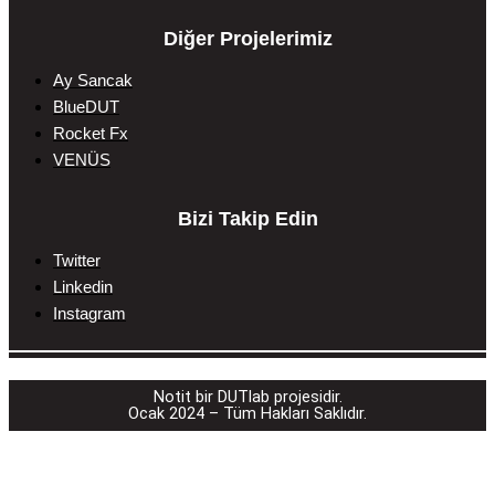
Diğer Projelerimiz
Ay Sancak
BlueDUT
Rocket Fx
VENÜS
Bizi Takip Edin
Twitter
Linkedin
Instagram
________________________________________
Notit bir DUTlab projesidir.
Ocak 2024 – Tüm Hakları Saklıdır.