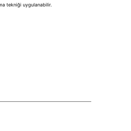
ma tekniği uygulanabilir.