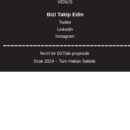
VENÜS
Bizi Takip Edin
Twitter
Linkedin
Instagram
_________________________________
Notit bir DUTlab projesidir.
Ocak 2024 – Tüm Hakları Saklıdır.