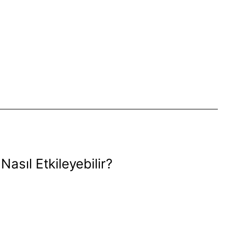
Nasıl Etkileyebilir?